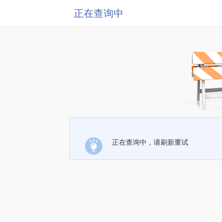
正在查询中
正在查询中，请刷新重试