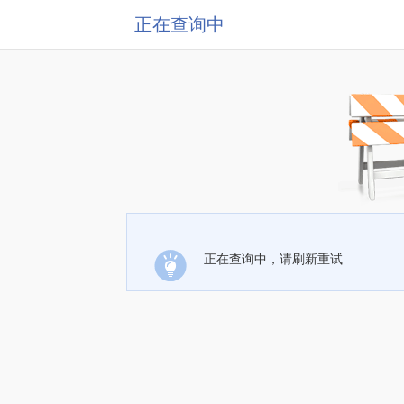
正在查询中
正在查询中，请刷新重试