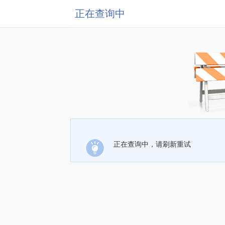
正在查询中
正在查询中，请刷新重试